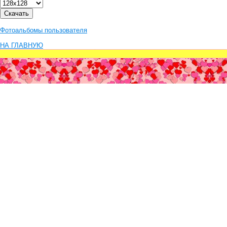
Фотоальбомы пользователя
НА ГЛАВНУЮ